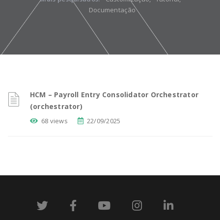
Documentação
HCM – Payroll Entry Consolidator Orchestrator
(orchestrator)
68 views
22/09/2025