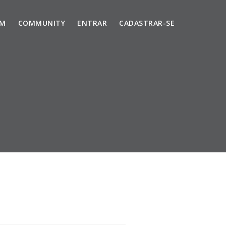
UM
COMMUNITY
ENTRAR
CADASTRAR-SE