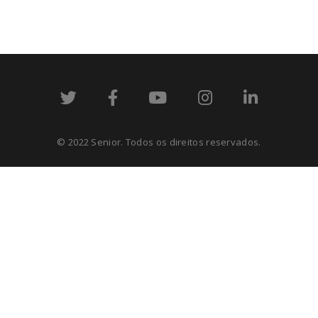
© 2022 Senior. Todos os direitos reservados.