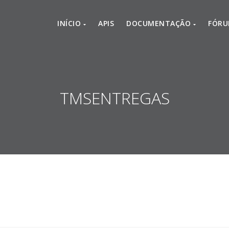
INÍCIO
APIS
DOCUMENTAÇÃO
FÓR
TMSENTREGAS