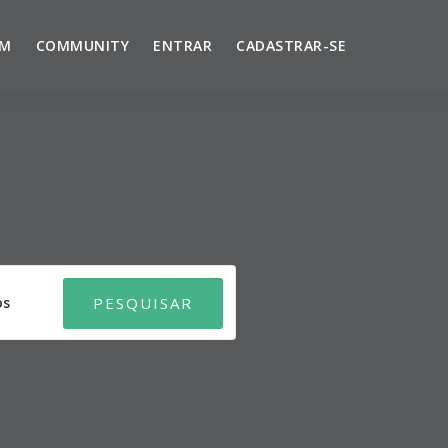
UM
COMMUNITY
ENTRAR
CADASTRAR-SE