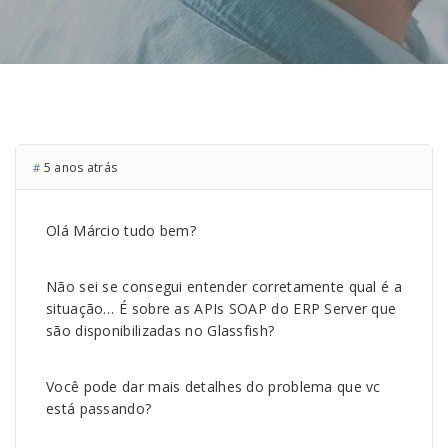
5 anos atrás
#
Olá Márcio tudo bem?
Não sei se consegui entender corretamente qual é a
situação… É sobre as APIs SOAP do ERP Server que
são disponibilizadas no Glassfish?
Você pode dar mais detalhes do problema que vc
está passando?