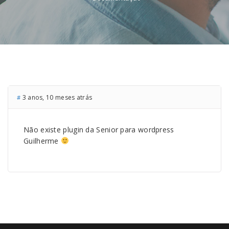
3 anos, 10 meses atrás
#
Não existe plugin da Senior para wordpress
Guilherme