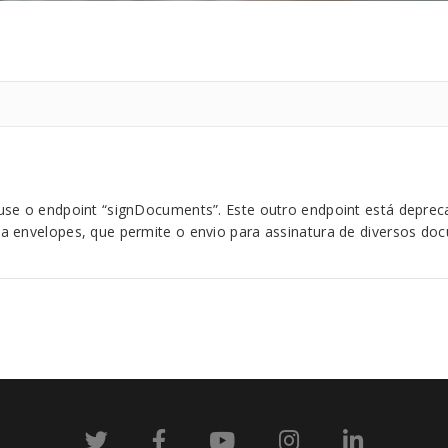
use o endpoint “signDocuments”. Este outro endpoint está deprec
a envelopes, que permite o envio para assinatura de diversos do