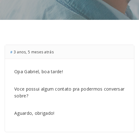
3 anos, 5 meses atrás
#
Opa Gabriel, boa tarde!
Voce possui algum contato pra podermos conversar
sobre?
Aguardo, obrigado!