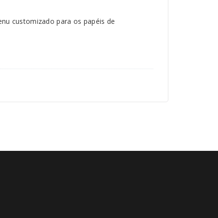
enu customizado para os papéis de