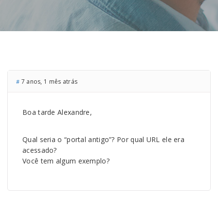
7 anos, 1 mês atrás
#
Boa tarde Alexandre,
Qual seria o “portal antigo”? Por qual URL ele era
acessado?
Você tem algum exemplo?