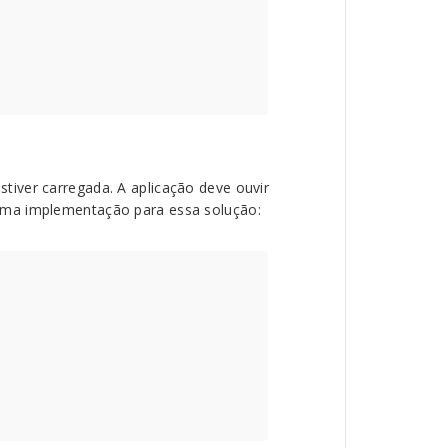
iver carregada. A aplicação deve ouvir
uma implementação para essa solução: