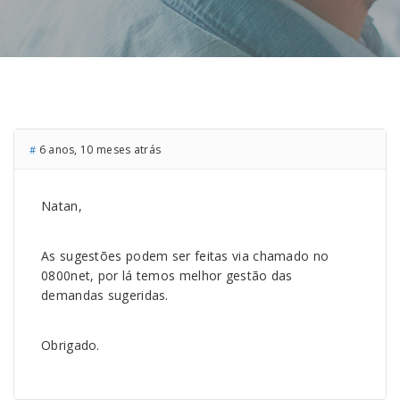
6 anos, 10 meses atrás
#
Natan,
As sugestões podem ser feitas via chamado no
0800net, por lá temos melhor gestão das
demandas sugeridas.
Obrigado.