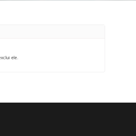
clui ele.