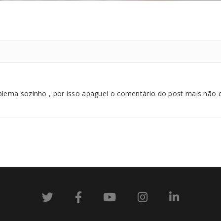
blema sozinho , por isso apaguei o comentário do post mais não ex