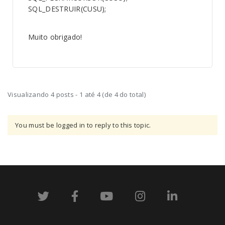
SQL_DESTRUIR(CUSU);
Muito obrigado!
Visualizando 4 posts - 1 até 4 (de 4 do total)
You must be logged in to reply to this topic.