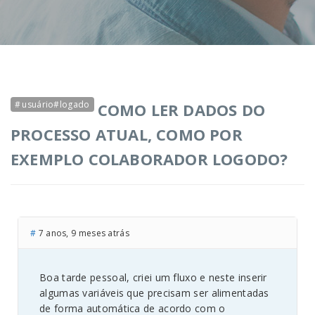
usuário#logado
COMO LER DADOS DO
PROCESSO ATUAL, COMO POR
EXEMPLO COLABORADOR LOGODO?
#
7 anos, 9 meses atrás
Boa tarde pessoal, criei um fluxo e neste inserir
algumas variáveis que precisam ser alimentadas
de forma automática de acordo com o