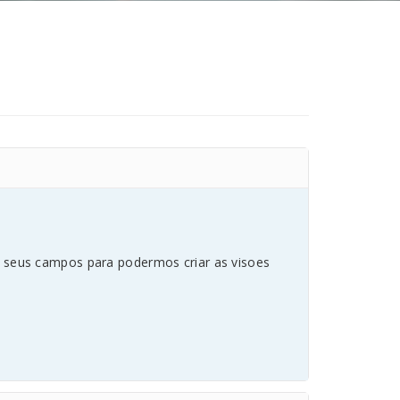
e seus campos para podermos criar as visoes