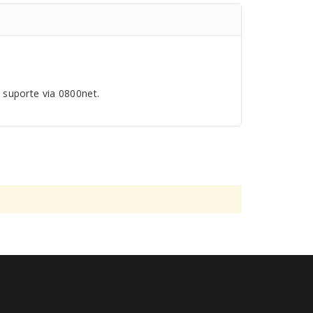
 suporte via 0800net.