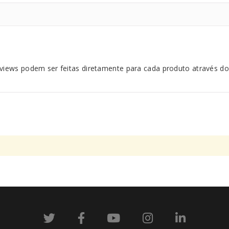
 views podem ser feitas diretamente para cada produto através do