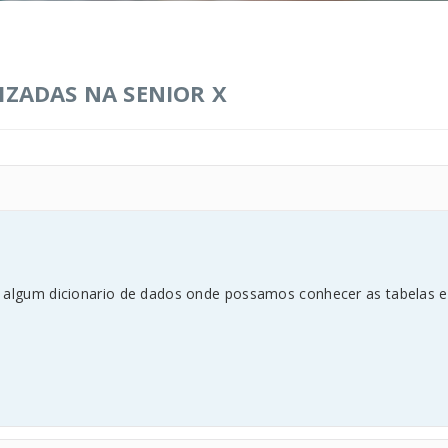
IZADAS NA SENIOR X
te algum dicionario de dados onde possamos conhecer as tabelas 