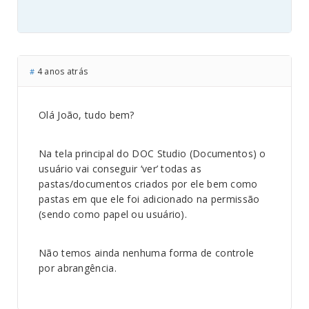
4 anos atrás
#
Olá João, tudo bem?
Na tela principal do DOC Studio (Documentos) o
usuário vai conseguir ‘ver’ todas as
pastas/documentos criados por ele bem como
pastas em que ele foi adicionado na permissão
(sendo como papel ou usuário).
Não temos ainda nenhuma forma de controle
por abrangência.