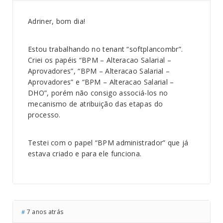
Adriner, bom dia!
Estou trabalhando no tenant “softplancombr”.
Criei os papéis “BPM – Alteracao Salarial –
Aprovadores”, “BPM – Alteracao Salarial –
Aprovadores” e “BPM – Alteracao Salarial –
DHO”, porém não consigo associá-los no
mecanismo de atribuição das etapas do
processo.
Testei com o papel “BPM administrador” que já
estava criado e para ele funciona.
7 anos atrás
#