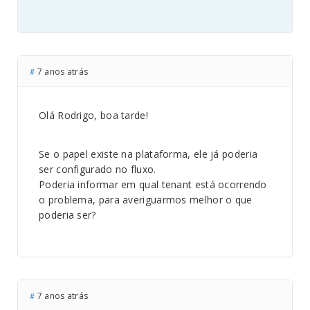
7 anos atrás
#
Olá Rodrigo, boa tarde!
Se o papel existe na plataforma, ele já poderia
ser configurado no fluxo.
Poderia informar em qual tenant está ocorrendo
o problema, para averiguarmos melhor o que
poderia ser?
7 anos atrás
#