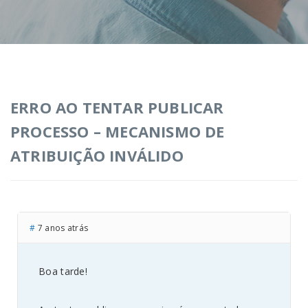
ERRO AO TENTAR PUBLICAR
PROCESSO – MECANISMO DE
ATRIBUIÇÃO INVÁLIDO
#
7 anos atrás
Boa tarde!