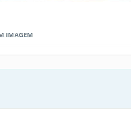
M IMAGEM