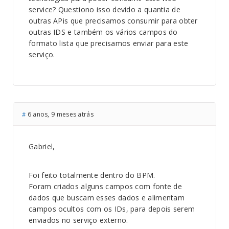
service? Questiono isso devido a quantia de
outras APis que precisamos consumir para obter
outras IDS e também os vários campos do
formato lista que precisamos enviar para este
serviço.
6 anos, 9 meses atrás
#
Gabriel,
Foi feito totalmente dentro do BPM.
Foram criados alguns campos com fonte de
dados que buscam esses dados e alimentam
campos ocultos com os IDs, para depois serem
enviados no serviço externo.