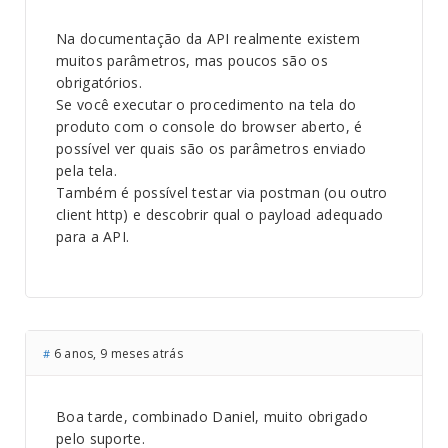
Na documentação da API realmente existem
muitos parâmetros, mas poucos são os
obrigatórios.
Se você executar o procedimento na tela do
produto com o console do browser aberto, é
possível ver quais são os parâmetros enviado
pela tela.
Também é possível testar via postman (ou outro
client http) e descobrir qual o payload adequado
para a API.
6 anos, 9 meses atrás
#
Boa tarde, combinado Daniel, muito obrigado
pelo suporte.