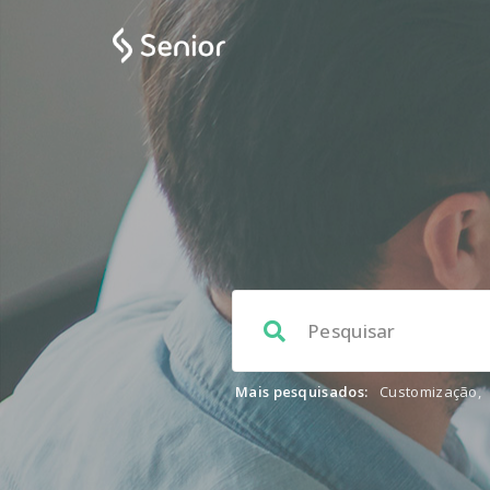
Mais pesquisados:
Customização
,