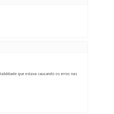
stabildiade que estava causando os erros nas