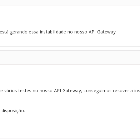
está gerando essa instabilidade no nosso API Gateway.
 e vários testes no nosso API Gateway, conseguimos resover a in
 disposição.