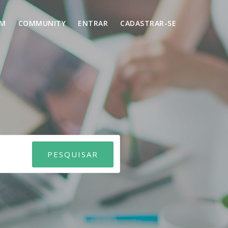
UM
COMMUNITY
ENTRAR
CADASTRAR-SE