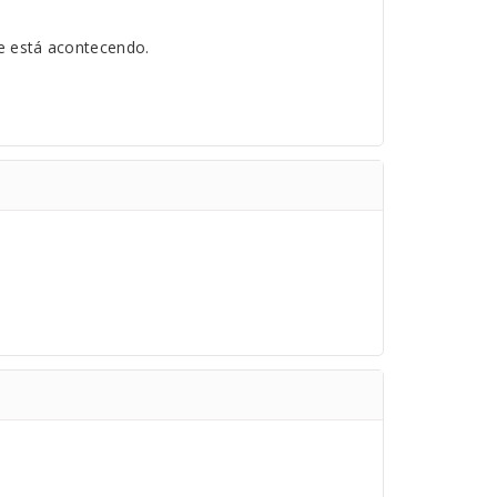
e está acontecendo.