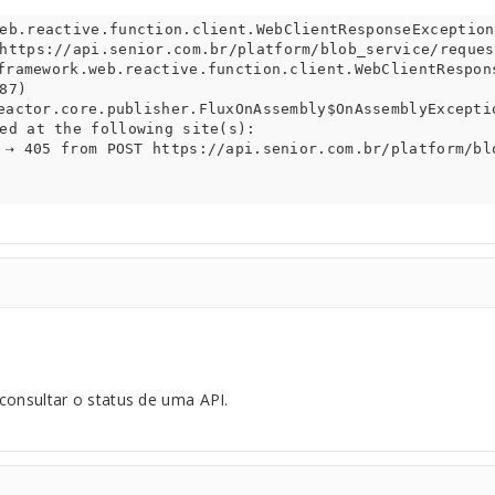
eb.reactive.function.client.WebClientResponseException
https://api.senior.com.br/platform/blob_service/reques
87)

ed at the following site(s):

consultar o status de uma API.