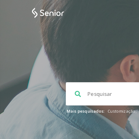
Mais pesquisados:
Customização
,