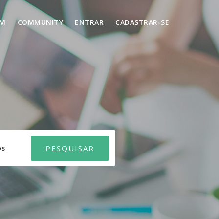
UM
COMMUNITY
ENTRAR
CADASTRAR-SE