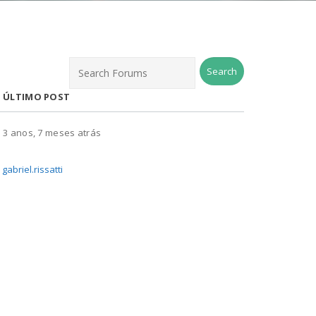
ÚLTIMO POST
3 anos, 7 meses atrás
gabriel.rissatti