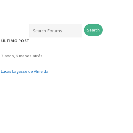
ÚLTIMO POST
3 anos, 6 meses atrás
Lucas Lagasse de Almeida