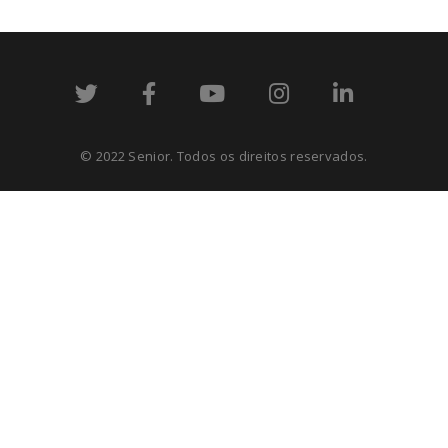
© 2022 Senior. Todos os direitos reservados.