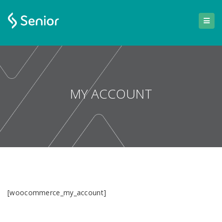
MY ACCOUNT
[woocommerce_my_account]