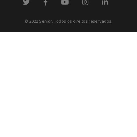
© 2022 Senior. Todos os direitos reservados.