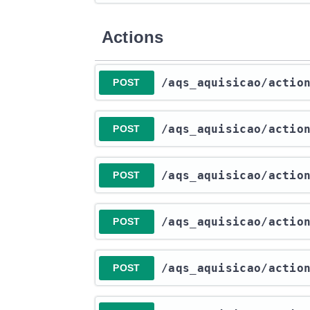
Actions
​/aqs_aquisicao​/actio
POST
​/aqs_aquisicao​/actio
POST
​/aqs_aquisicao​/actio
POST
​/aqs_aquisicao​/actio
POST
​/aqs_aquisicao​/actio
POST