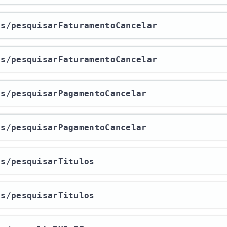
es​/pesquisarFaturamentoCancelar
es​/pesquisarFaturamentoCancelar
es​/pesquisarPagamentoCancelar
es​/pesquisarPagamentoCancelar
es​/pesquisarTitulos
es​/pesquisarTitulos