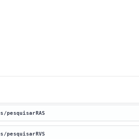
es​/pesquisarRAS
es​/pesquisarRVS