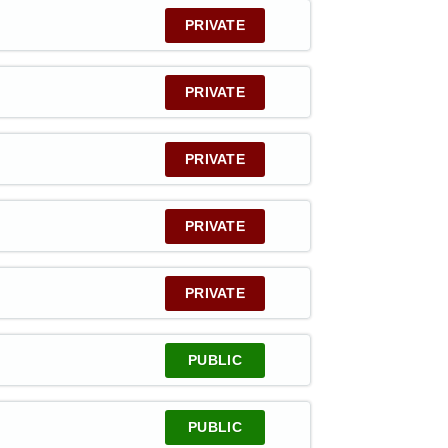
PRIVATE
PRIVATE
PRIVATE
PRIVATE
PRIVATE
PUBLIC
PUBLIC