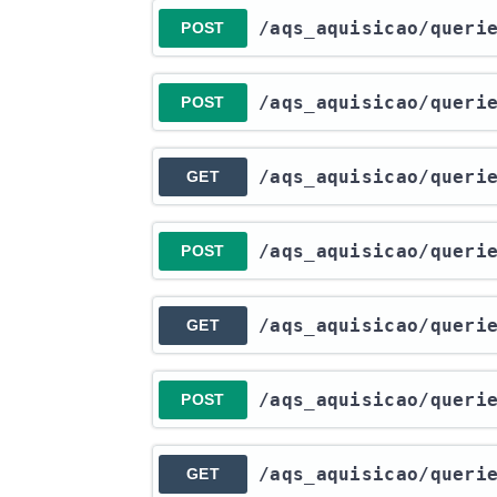
​/aqs_aquisicao​/queri
POST
​/aqs_aquisicao​/queri
POST
​/aqs_aquisicao​/queri
GET
​/aqs_aquisicao​/queri
POST
​/aqs_aquisicao​/queri
GET
​/aqs_aquisicao​/queri
POST
​/aqs_aquisicao​/queri
GET