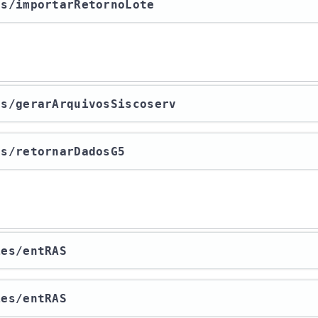
ns​/importarRetornoLote
ls​/gerarArquivosSiscoserv
ls​/retornarDadosG5
ies​/entRAS
ies​/entRAS