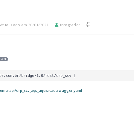
Atualizado em 20/01/2021
integrador
.4.3
or.com.br/bridge/1.0/rest/erp_scv
 ]
ema-api/erp_scv_aqs_aquisicao.swagger.yaml