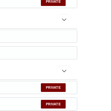
PRIVATE
PRIVATE
PRIVATE