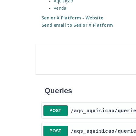
Aquisição
Venda
Senior X Platform
- Website
Send email to Senior X Platform
Queries
​/aqs_aquisicao​/queri
POST
​/aqs_aquisicao​/queri
POST