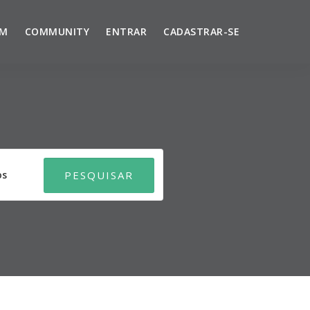
UM
COMMUNITY
ENTRAR
CADASTRAR-SE