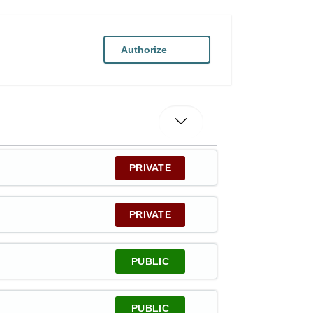
Authorize
PRIVATE
PRIVATE
PUBLIC
PUBLIC