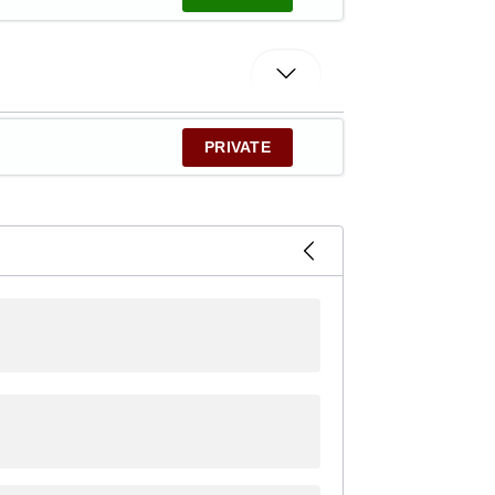
PRIVATE