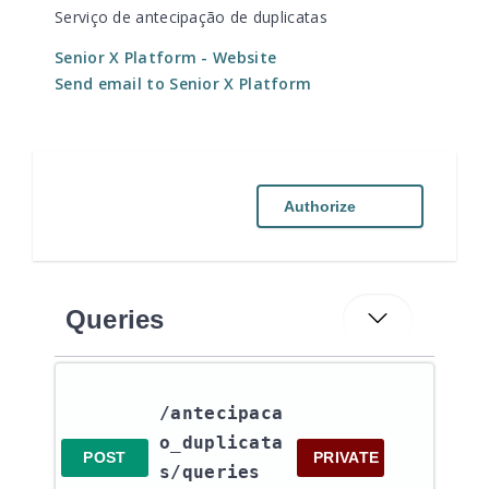
Serviço de antecipação de duplicatas
Senior X Platform
- Website
Send email to Senior X Platform
Authorize
Queries
/antecipaca
o_duplicata
POST
PRIVATE
s​/queries​