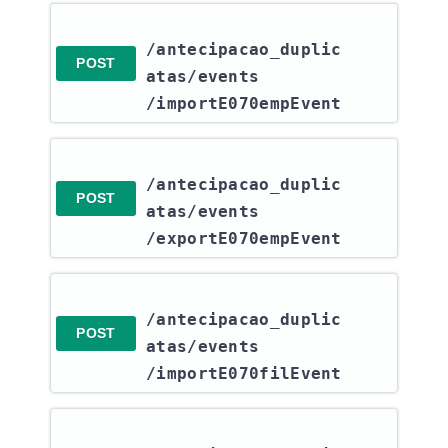
/antecipacao_duplic
POST
atas​/events​
/importE070empEvent
/antecipacao_duplic
POST
atas​/events​
/exportE070empEvent
/antecipacao_duplic
POST
atas​/events​
/importE070filEvent