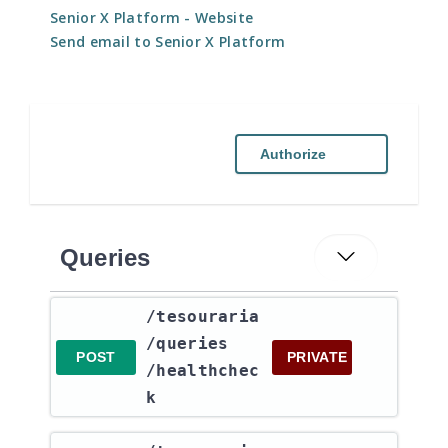
Senior X Platform
- Website
Send email to Senior X Platform
Authorize
Queries
​/tesouraria​
/queries​
POST
PRIVATE
/healthchec
k