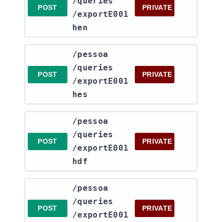
/queries​
POST
PRIVATE
/exportE001
hen
​/pessoa​
/queries​
POST
PRIVATE
/exportE001
hes
​/pessoa​
/queries​
POST
PRIVATE
/exportE001
hdf
​/pessoa​
/queries​
POST
PRIVATE
/exportE001