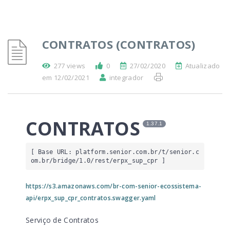
CONTRATOS (CONTRATOS)
277 views
0
27/02/2020
Atualizado
em 12/02/2021
integrador
CONTRATOS
1.37.1
[ Base URL: 
platform.senior.com.br
/t/senior.c
om.br/bridge/1.0/rest/erpx_sup_cpr
 ]
https://s3.amazonaws.com/br-com-senior-ecossistema-
api/erpx_sup_cpr_contratos.swagger.yaml
Serviço de Contratos