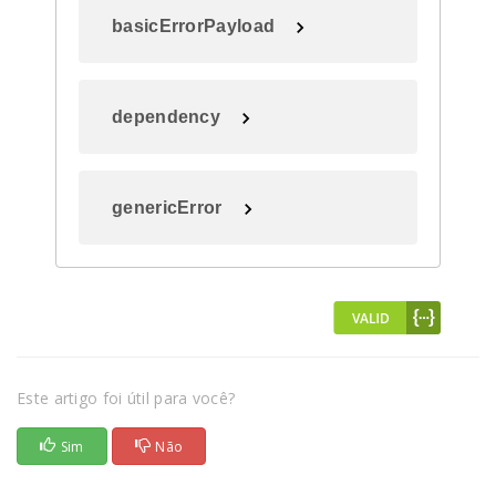
basicErrorPayload
dependency
genericError
Este artigo foi útil para você?
Sim
Não