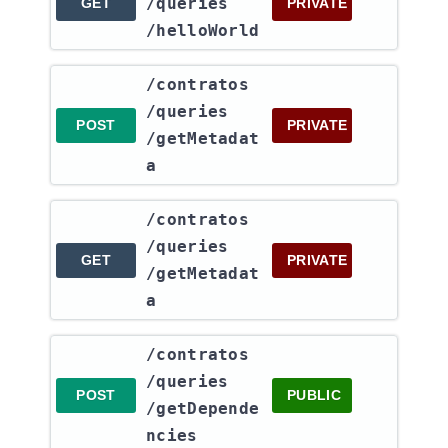
/queries​
GET
PRIVATE
/helloWorld
​/contratos​
/queries​
POST
PRIVATE
/getMetadat
a
​/contratos​
/queries​
GET
PRIVATE
/getMetadat
a
​/contratos​
/queries​
POST
PUBLIC
/getDepende
ncies