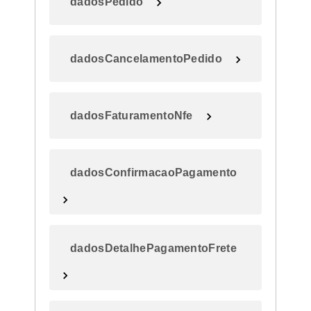
dadosPedido
dadosCancelamentoPedido
dadosFaturamentoNfe
dadosConfirmacaoPagamento
dadosDetalhePagamentoFrete