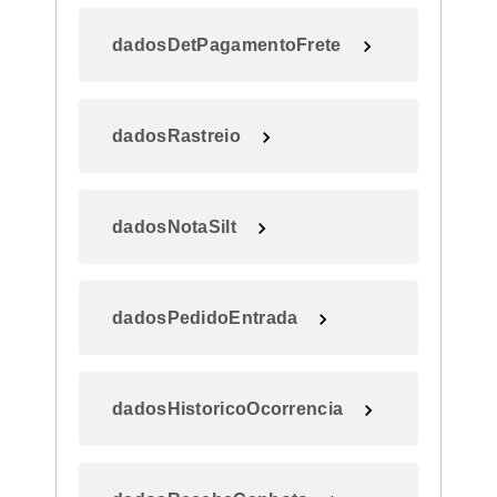
dadosDetPagamentoFrete
dadosRastreio
dadosNotaSilt
dadosPedidoEntrada
dadosHistoricoOcorrencia