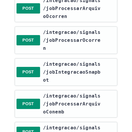
​/integracao​/signals​
/jobProcessarArquiv
POST
oOcorren
​/integracao​/signals​
/jobProcessarOcorre
POST
n
​/integracao​/signals​
/jobIntegracaoSnapb
POST
ot
​/integracao​/signals​
/jobProcessarArquiv
POST
oConemb
​/integracao​/signals​
POST