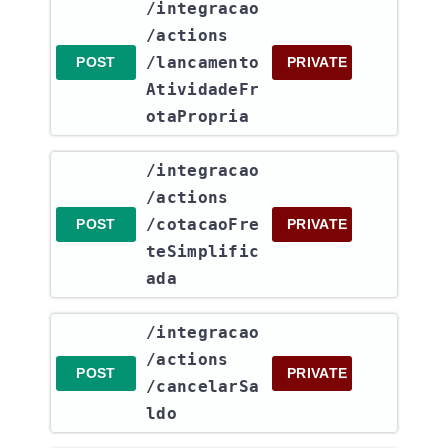
​/integracao​
/actions​
/lancamento
POST
PRIVATE
AtividadeFr
otaPropria
​/integracao​
/actions​
/cotacaoFre
POST
PRIVATE
teSimplific
ada
​/integracao​
/actions​
POST
PRIVATE
/cancelarSa
ldo