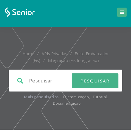
Home
/
APIs Privadas
/
Frete Embarcador
(fis)
/
Integracao (Fis Integracao)
Mais pesquisados:
Customização
,
Tutorial
,
Documentação