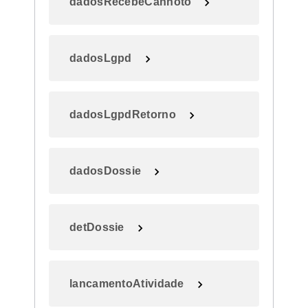
dadosRecebeCanhoto
dadosLgpd
dadosLgpdRetorno
dadosDossie
detDossie
lancamentoAtividade