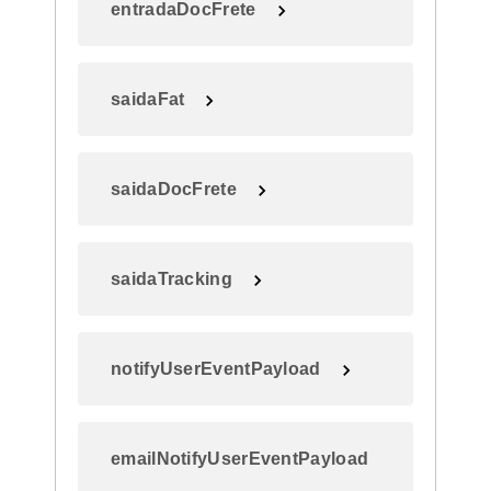
entradaDocFrete
saidaFat
saidaDocFrete
saidaTracking
notifyUserEventPayload
emailNotifyUserEventPayload