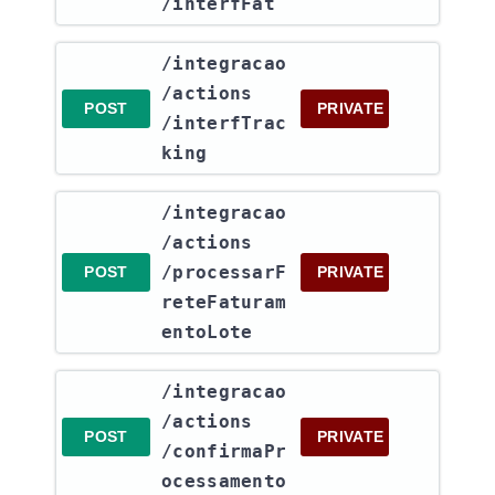
/interfFat
​/integracao​
/actions​
POST
PRIVATE
/interfTrac
king
​/integracao​
/actions​
/processarF
POST
PRIVATE
reteFaturam
entoLote
​/integracao​
/actions​
POST
PRIVATE
/confirmaPr
ocessamento