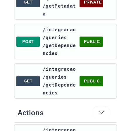
GET
PRIVATE
/getMetadat
a
​/integracao​
/queries​
POST
PUBLIC
/getDepende
ncies
​/integracao​
/queries​
GET
PUBLIC
/getDepende
ncies
Actions
​/integracao​