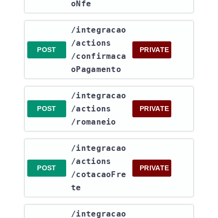
oNfe
​/integracao​
/actions​
POST
PRIVATE
/confirmaca
oPagamento
​/integracao​
/actions​
POST
PRIVATE
/romaneio
​/integracao​
/actions​
POST
PRIVATE
/cotacaoFre
te
​/integracao​