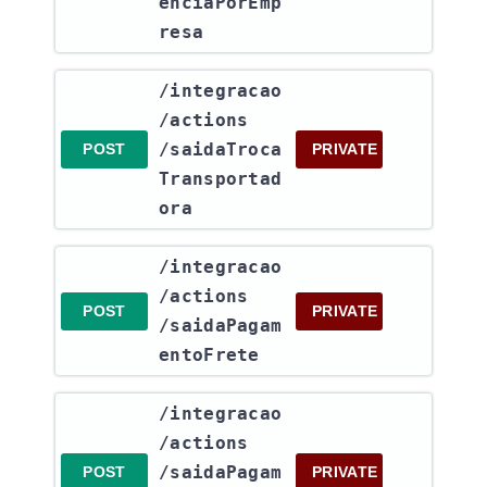
enciaPorEmp
resa
​/integracao​
/actions​
/saidaTroca
POST
PRIVATE
Transportad
ora
​/integracao​
/actions​
POST
PRIVATE
/saidaPagam
entoFrete
​/integracao​
/actions​
/saidaPagam
POST
PRIVATE