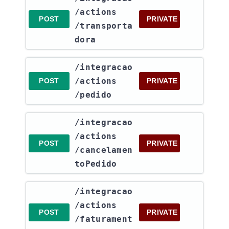
/actions​
POST
PRIVATE
/transporta
dora
​/integracao​
/actions​
POST
PRIVATE
/pedido
​/integracao​
/actions​
POST
PRIVATE
/cancelamen
toPedido
​/integracao​
/actions​
POST
PRIVATE
/faturament