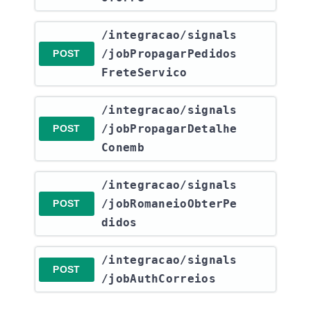
​/integracao​/signals​
/jobPropagarPedidos
POST
FreteServico
​/integracao​/signals​
/jobPropagarDetalhe
POST
Conemb
​/integracao​/signals​
/jobRomaneioObterPe
POST
didos
​/integracao​/signals​
POST
/jobAuthCorreios