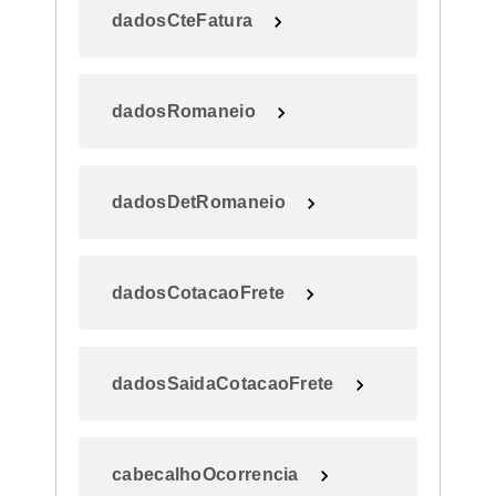
dadosCteFatura
dadosRomaneio
dadosDetRomaneio
dadosCotacaoFrete
dadosSaidaCotacaoFrete
cabecalhoOcorrencia