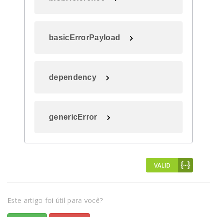
basicErrorPayload
dependency
genericError
Este artigo foi útil para você?