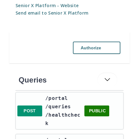
Senior X Platform
- Website
Send email to Senior X Platform
Authorize
Queries
​/portal​
/queries​
POST
PUBLIC
/healthchec
k