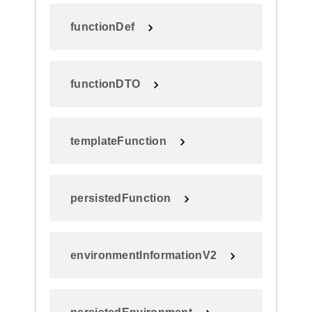
functionDef
functionDTO
templateFunction
persistedFunction
environmentInformationV2