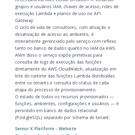
grupos e usuários IAM, chaves de acesso, roles de
execução Lambda e planos de uso no API
Gateway.
O ciclo de vida de consultores, com ativação e
desativação de acesso ao ambiente, é
inteiramente gerenciado pelo serviço com reflexo
tanto no banco de dados quanto no IAM da AWS.
Além disso o serviço expõe primitivas para
consulta de logs de execução das funções
diretamente do AWS CloudWatch, atualização em
lote do runtime das funções Lambda distribuídas
entre os tenants e consulta do status de cada
etapa do processo de provisionamento.
O estado de todos os recursos provisionados —
funções, ambientes, configurações e usuários — é
persistido em banco de dados relacional
(PostgreSQL) separado por schema de tenant.
Senior X Platform
- Website