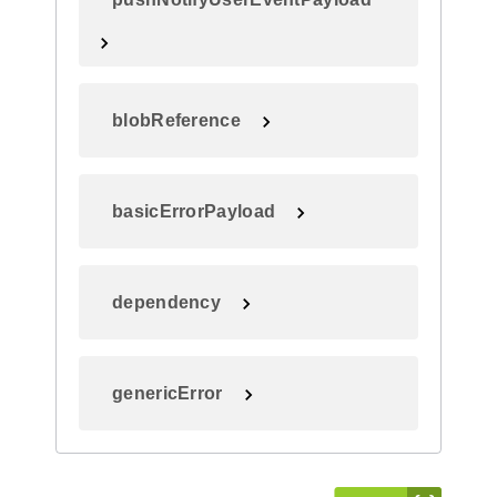
blobReference
basicErrorPayload
dependency
genericError