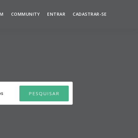
UM
COMMUNITY
ENTRAR
CADASTRAR-SE