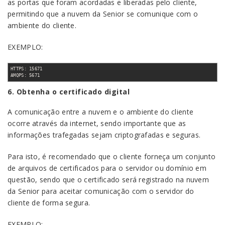
as portas que foram acordadas e liberadas pelo cliente,
permitindo que a nuvem da Senior se comunique com o
ambiente do cliente.
EXEMPLO:
HTTPS: 15671
AMQPS: 5671
6. Obtenha o certificado digital
A comunicação entre a nuvem e o ambiente do cliente
ocorre através da internet, sendo importante que as
informações trafegadas sejam criptografadas e seguras.
Para isto, é recomendado que o cliente forneça um conjunto
de arquivos de certificados para o servidor ou domínio em
questão, sendo que o certificado será registrado na nuvem
da Senior para aceitar comunicação com o servidor do
cliente de forma segura.
EXEMPLO: