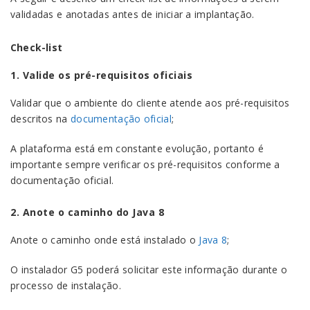
validadas e anotadas antes de iniciar a implantação.
Check-list
1. Valide os pré-requisitos oficiais
Validar que o ambiente do cliente atende aos pré-requisitos
descritos na
documentação oficial
;
A plataforma está em constante evolução, portanto é
importante sempre verificar os pré-requisitos conforme a
documentação oficial.
2. Anote o caminho do Java 8
Anote o caminho onde está instalado o
Java 8
;
O instalador G5 poderá solicitar este informação durante o
processo de instalação.