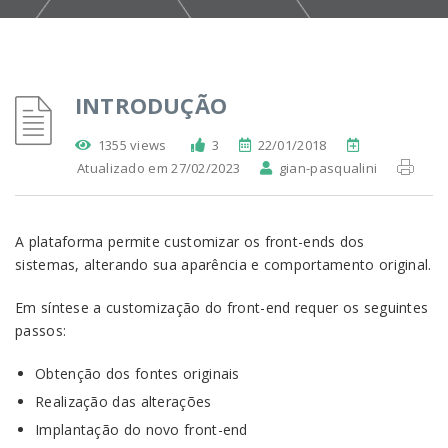
INTRODUÇÃO
1355 views
3
22/01/2018
Atualizado em 27/02/2023
gian-pasqualini
A plataforma permite customizar os front-ends dos
sistemas, alterando sua aparência e comportamento original.
Em síntese a customização do front-end requer os seguintes
passos:
Obtenção dos fontes originais
Realização das alterações
Implantação do novo front-end