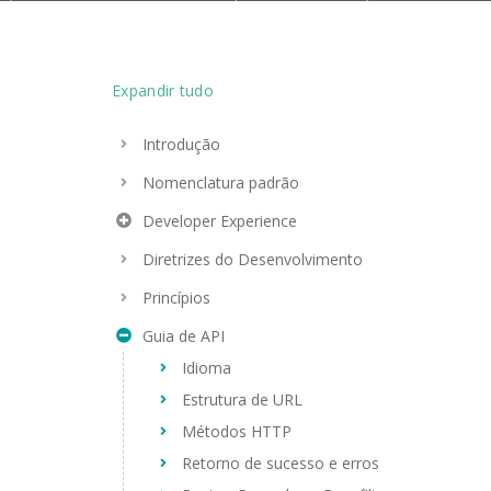
Expandir tudo
Introdução
Nomenclatura padrão
Developer Experience
Diretrizes do Desenvolvimento
Princípios
Guia de API
Idioma
Estrutura de URL
Métodos HTTP
Retorno de sucesso e erros