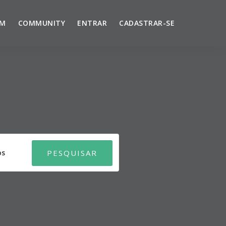
UM
COMMUNITY
ENTRAR
CADASTRAR-SE