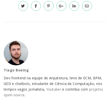
Tiago Boeing
Dev frontend na equipe de Arquitetura, time de ECM, BPM,
GED e chatbots, estudante de Ciência da Computação, nos
tempos vagos jornalista,
Youtuber
e contribui com
projetos
open-source
.