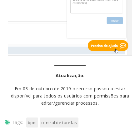
Atualização:
Em 03 de outubro de 2019 o recurso passou a estar
disponível para todos os usuários com permissões para
editar/gerenciar processos.
Tags:
bpm
central de tarefas