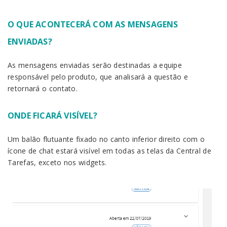
O QUE ACONTECERÁ COM AS MENSAGENS
ENVIADAS?
As mensagens enviadas serão destinadas a equipe
responsável pelo produto, que analisará a questão e
retornará o contato.
ONDE FICARÁ VISÍVEL?
Um balão flutuante fixado no canto inferior direito com o
ícone de chat estará visível em todas as telas da Central de
Tarefas, exceto nos widgets.