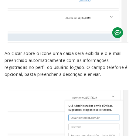
Ao clicar sobre o ícone uma caixa será exibida e o e-mail
preenchido automaticamente com as informações
registradas no perfil do usuário logado. O campo telefone é
opcional, basta preencher a descrição e enviar.