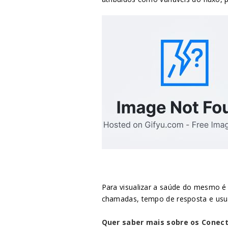
Para visualizar a saúde do mesmo 
chamadas, tempo de resposta e usuá
Quer saber mais sobre os Conec