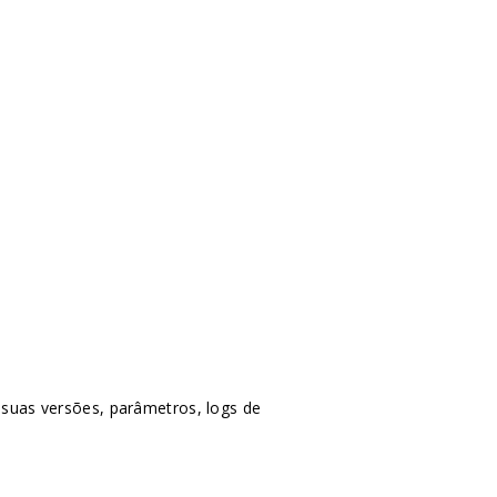
 suas versões, parâmetros, logs de