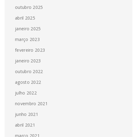
outubro 2025
abril 2025
janeiro 2025
março 2023
fevereiro 2023
janeiro 2023
outubro 2022
agosto 2022
julho 2022
novembro 2021
junho 2021
abril 2021
março 2021