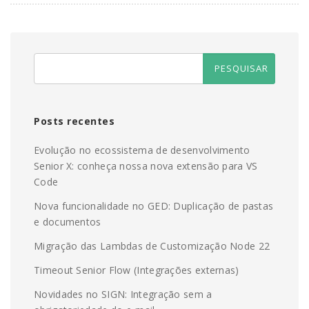
Posts recentes
Evolução no ecossistema de desenvolvimento
Senior X: conheça nossa nova extensão para VS
Code
Nova funcionalidade no GED: Duplicação de pastas
e documentos
Migração das Lambdas de Customização Node 22
Timeout Senior Flow (Integrações externas)
Novidades no SIGN: Integração sem a