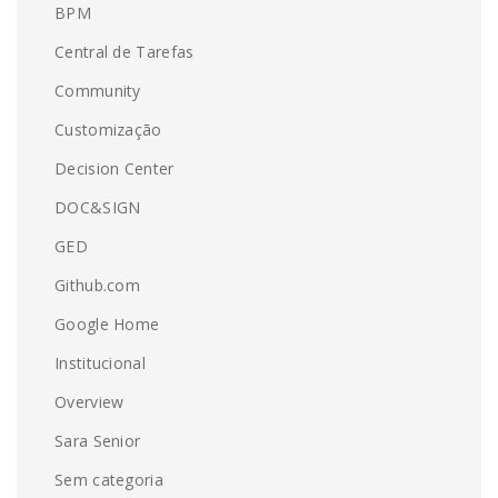
BPM
Central de Tarefas
Community
Customização
Decision Center
DOC&SIGN
GED
Github.com
Google Home
Institucional
Overview
Sara Senior
Sem categoria