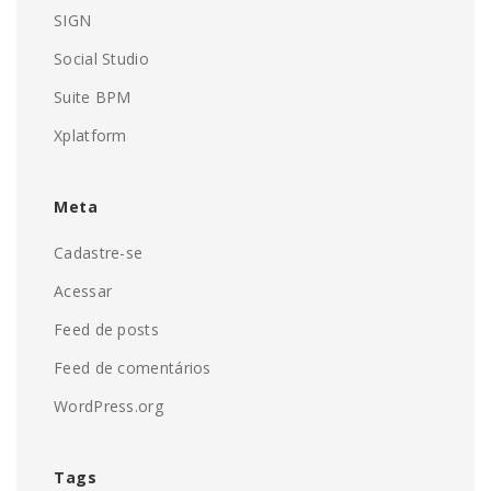
SIGN
Social Studio
Suite BPM
Xplatform
Meta
Cadastre-se
Acessar
Feed de posts
Feed de comentários
WordPress.org
Tags