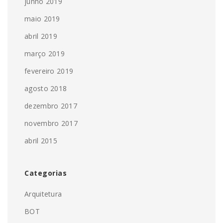
junho 2019
maio 2019
abril 2019
março 2019
fevereiro 2019
agosto 2018
dezembro 2017
novembro 2017
abril 2015
Categorias
Arquitetura
BOT