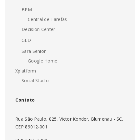
BPM
Central de Tarefas
Decision Center
GED
Sara Senior
Google Home
Xplatform
Social Studio
Contato
Rua São Paulo, 825, Victor Konder, Blumenau - SC,
CEP 89012-001