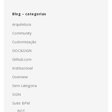
Blog – categorias
Arquitetura
Community
Customização
DOC&SIGN
Github.com
Institucional
Overview
Sem categoria
SIGN
Suite BPM
BOT