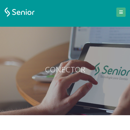
CONECTOR