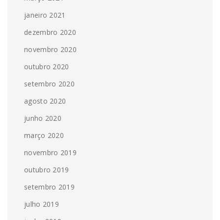
janeiro 2021
dezembro 2020
novembro 2020
outubro 2020
setembro 2020
agosto 2020
junho 2020
março 2020
novembro 2019
outubro 2019
setembro 2019
julho 2019