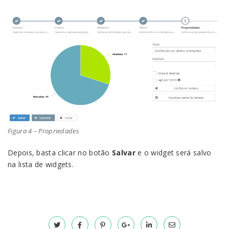
Figura 4 – Propriedades
Depois, basta clicar no botão
Salvar
e o widget será salvo
na lista de widgets.