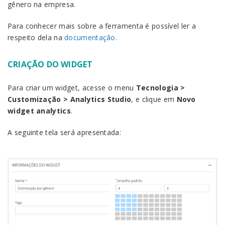
gênero na empresa.
Para conhecer mais sobre a ferramenta é possível ler a
respeito dela na
documentação.
CRIAÇÃO DO WIDGET
Para criar um widget, acesse o menu
Tecnologia >
Customização > Analytics Studio
, e clique em
Novo
widget analytics
.
A seguinte tela será apresentada: