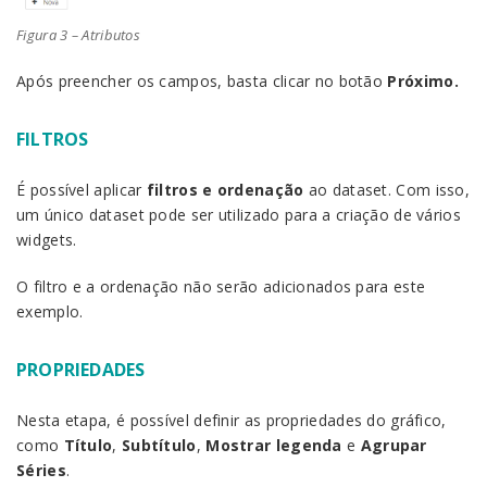
Figura 3 – Atributos
Após preencher os campos, basta clicar no botão
Próximo.
FILTROS
É possível aplicar
filtros e ordenação
ao dataset. Com isso,
um único dataset pode ser utilizado para a criação de vários
widgets.
O filtro e a ordenação não serão adicionados para este
exemplo.
PROPRIEDADES
Nesta etapa, é possível definir as propriedades do gráfico,
como
Título
,
Subtítulo
,
Mostrar legenda
e
Agrupar
Séries
.