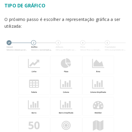
TIPO DE GRÁFICO
O próximo passo é escolher a representação gráfica a ser
utilizada: