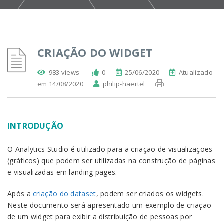
CRIAÇÃO DO WIDGET
983 views
0
25/06/2020
Atualizado
em 14/08/2020
philip-haertel
INTRODUÇÃO
O Analytics Studio é utilizado para a criação de visualizações
(gráficos) que podem ser utilizadas na construção de páginas
e visualizadas em landing pages.
Após a
criação do dataset
, podem ser criados os widgets.
Neste documento será apresentado um exemplo de criação
de um widget para exibir a distribuição de pessoas por