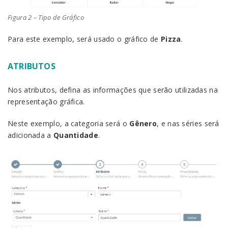
Figura 2 – Tipo de Gráfico
Para este exemplo, será usado o gráfico de
Pizza
.
ATRIBUTOS
Nos atributos, defina as informações que serão utilizadas na
representação gráfica.
Neste exemplo, a categoria será o
Gênero
, e nas séries será
adicionada a
Quantidade
.