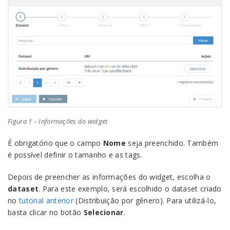
Figura 1 – Informações do widget
É obrigatório que o campo
Nome
seja preenchido. Também
é possível definir o tamanho e as tags.
Depois de preencher as informações do widget, escolha o
dataset
. Para este exemplo, será escolhido o dataset criado
no
tutorial anterior
(Distribuição por gênero). Para utilizá-lo,
basta clicar no botão
Selecionar
.