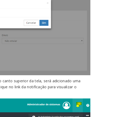
o canto superior da tela, será adicionado uma
que no link da notificação para visualizar o