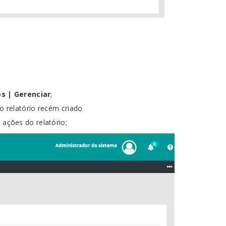
s | Gerenciar
;
o relatório recém criado
 ações do relatório;