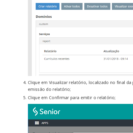
Clique em Visualizar relatório, localizado no final 
emissão do relatório;
Clique em Confirmar para emitir o relatório;