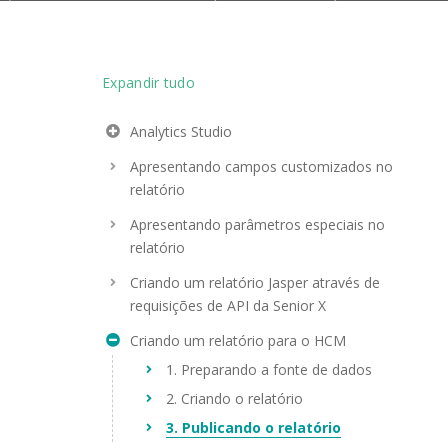
Expandir tudo
Analytics Studio
Apresentando campos customizados no
relatório
Apresentando parâmetros especiais no
relatório
Criando um relatório Jasper através de
requisições de API da Senior X
Criando um relatório para o HCM
1. Preparando a fonte de dados
2. Criando o relatório
3. Publicando o relatório