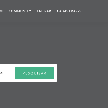
UM
COMMUNITY
ENTRAR
CADASTRAR-SE