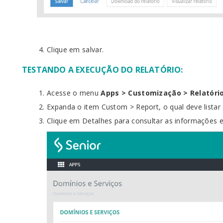
Clique em salvar.
TESTANDO A EXECUÇÃO DO RELATÓRIO:
Acesse o menu
Apps > Customização > Relatório
Expanda o item Custom > Report, o qual deve listar 
Clique em Detalhes para consultar as informações e