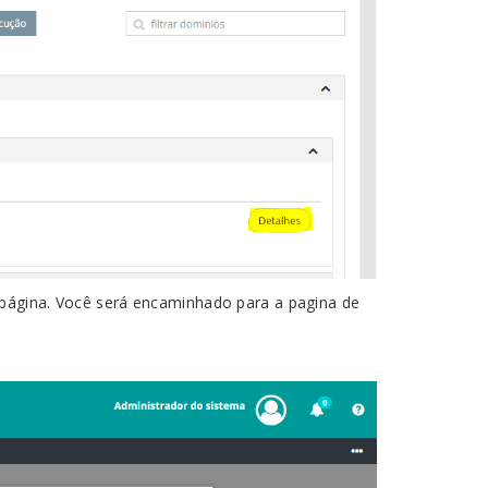
da página. Você será encaminhado para a pagina de