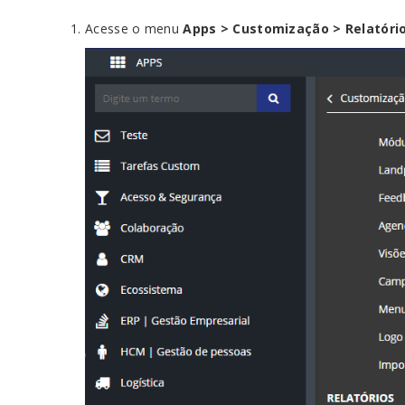
Acesse o menu
Apps > Customização > Relatório