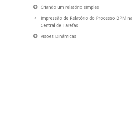
Criando um relatório simples
Impressão de Relatório do Processo BPM na
Central de Tarefas
Visões Dinâmicas