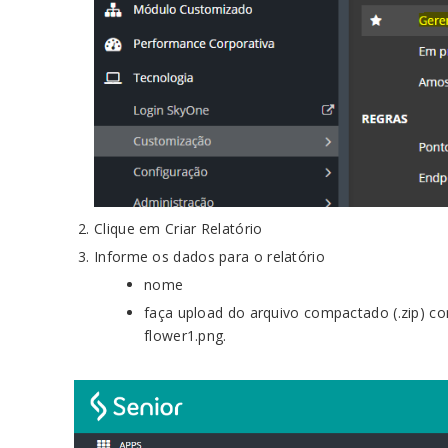
Clique em Criar Relatório
Informe os dados para o relatório
nome
faça upload do arquivo compactado (.zip) co
flower1.png.