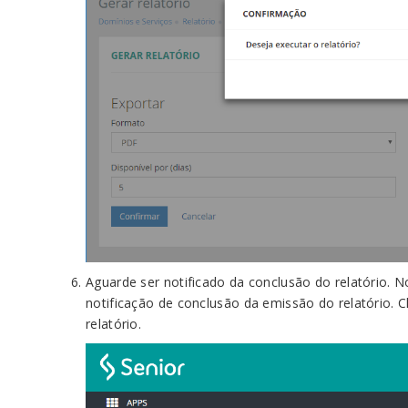
Aguarde ser notificado da conclusão do relatório. N
notificação de conclusão da emissão do relatório. Cli
relatório.