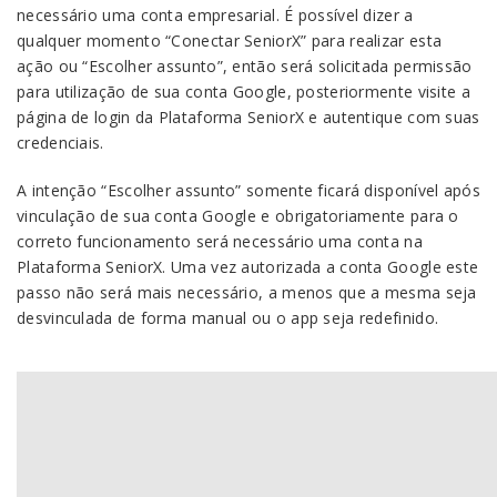
necessário uma conta empresarial. É possível dizer a
qualquer momento “Conectar SeniorX” para realizar esta
ação ou “Escolher assunto”, então será solicitada permissão
para utilização de sua conta Google, posteriormente visite a
página de login da Plataforma SeniorX e autentique com suas
credenciais.
A intenção “Escolher assunto” somente ficará disponível após
vinculação de sua conta Google e obrigatoriamente para o
correto funcionamento será necessário uma conta na
Plataforma SeniorX. Uma vez autorizada a conta Google este
passo não será mais necessário, a menos que a mesma seja
desvinculada de forma manual ou o app seja redefinido.