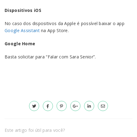
Dispositivos iOS
No caso dos dispositivos da Apple é possível baixar o app
Google Assistant
na App Store.
Google Home
Basta solicitar para “Falar com Sara Senior”.
Este artigo foi útil para você?