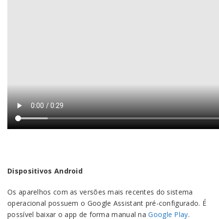
Dispositivos Android
Os aparelhos com as versões mais recentes do sistema
operacional possuem o Google Assistant pré-configurado. É
possível baixar o app de forma manual na
Google Play
.