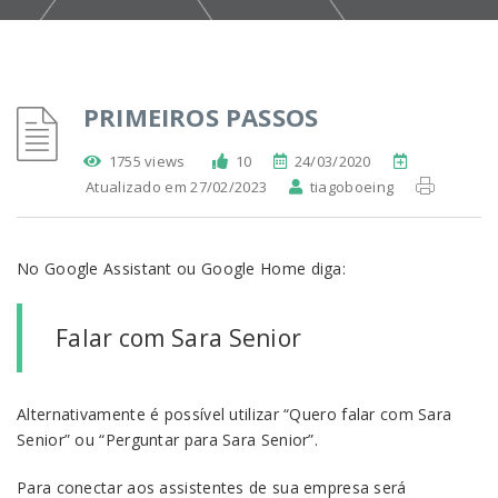
PRIMEIROS PASSOS
1755 views
10
24/03/2020
Atualizado em 27/02/2023
tiagoboeing
No Google Assistant ou Google Home diga:
Falar com Sara Senior
Alternativamente é possível utilizar “Quero falar com Sara
Senior” ou “Perguntar para Sara Senior”.
Para conectar aos assistentes de sua empresa será