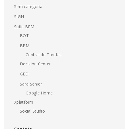
Sem categoria
SIGN
Suite BPM
BOT
BPM
Central de Tarefas
Decision Center
GED
Sara Senior
Google Home
Xplatform
Social Studio
Contato