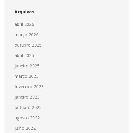
Arquivos
abril 2026
março 2026
outubro 2025
abril 2025
janeiro 2025
março 2023
fevereiro 2023
janeiro 2023
outubro 2022
agosto 2022
julho 2022