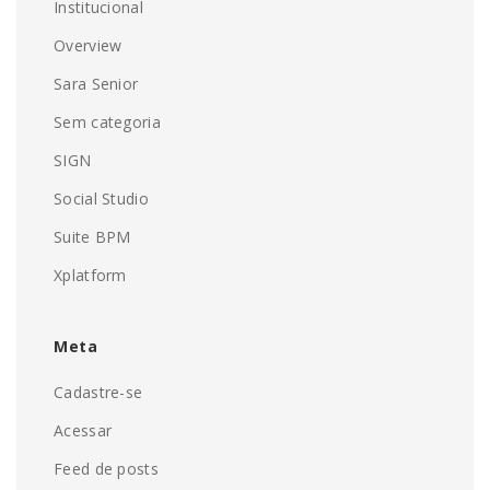
Institucional
Overview
Sara Senior
Sem categoria
SIGN
Social Studio
Suite BPM
Xplatform
Meta
Cadastre-se
Acessar
Feed de posts