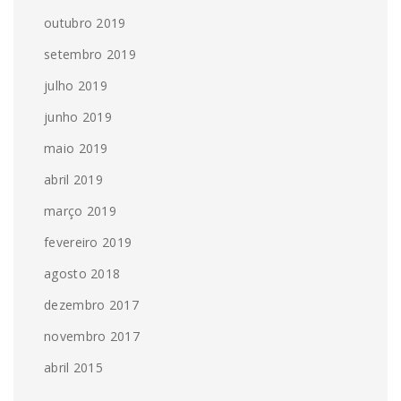
outubro 2019
setembro 2019
julho 2019
junho 2019
maio 2019
abril 2019
março 2019
fevereiro 2019
agosto 2018
dezembro 2017
novembro 2017
abril 2015