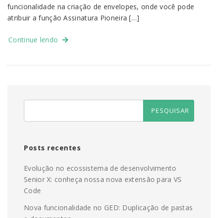
funcionalidade na criação de envelopes, onde você pode
atribuir a função Assinatura Pioneira […]
Continue lendo
Posts recentes
Evolução no ecossistema de desenvolvimento
Senior X: conheça nossa nova extensão para VS
Code
Nova funcionalidade no GED: Duplicação de pastas