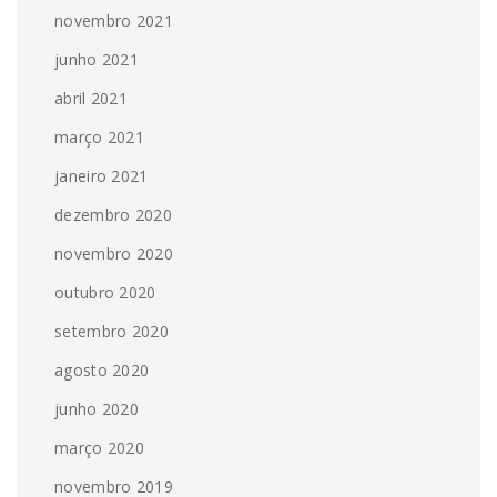
novembro 2021
junho 2021
abril 2021
março 2021
janeiro 2021
dezembro 2020
novembro 2020
outubro 2020
setembro 2020
agosto 2020
junho 2020
março 2020
novembro 2019