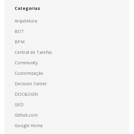
Categorias
Arquitetura
BOT
BPM
Central de Tarefas
Community
Customização
Decision Center
DOC&SIGN
GED
Github.com
Google Home