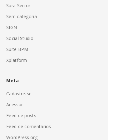
Sara Senior
Sem categoria
SIGN
Social Studio
Suite BPM
Xplatform
Meta
Cadastre-se
Acessar
Feed de posts
Feed de comentários
WordPress.org