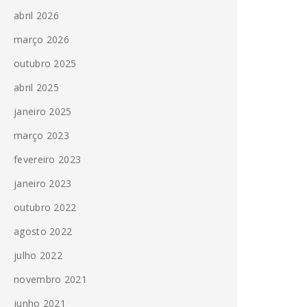
abril 2026
março 2026
outubro 2025
abril 2025
janeiro 2025
março 2023
fevereiro 2023
janeiro 2023
outubro 2022
agosto 2022
julho 2022
novembro 2021
junho 2021