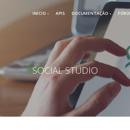
INÍCIO
APIS
DOCUMENTAÇÃO
FÓR
SOCIAL STUDIO