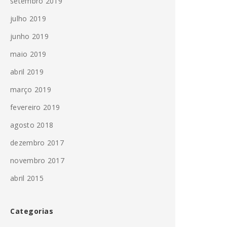
setembro 2019
julho 2019
junho 2019
maio 2019
abril 2019
março 2019
fevereiro 2019
agosto 2018
dezembro 2017
novembro 2017
abril 2015
Categorias