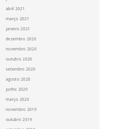
abril 2021
março 2021
janeiro 2021
dezembro 2020
novembro 2020
outubro 2020
setembro 2020
agosto 2020
junho 2020
março 2020
novembro 2019
outubro 2019