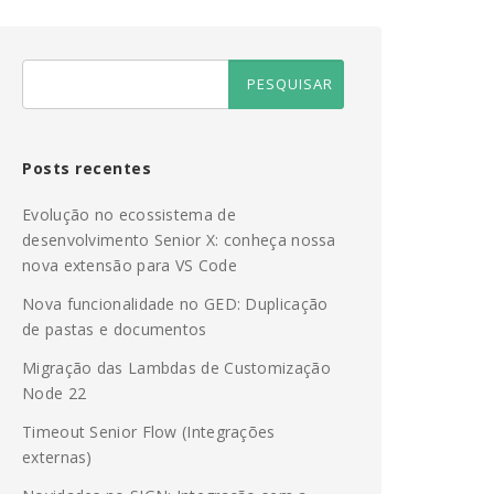
Posts recentes
Evolução no ecossistema de
desenvolvimento Senior X: conheça nossa
nova extensão para VS Code
Nova funcionalidade no GED: Duplicação
de pastas e documentos
Migração das Lambdas de Customização
Node 22
Timeout Senior Flow (Integrações
externas)