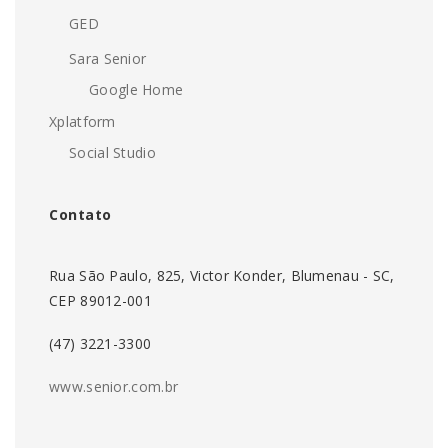
GED
Sara Senior
Google Home
Xplatform
Social Studio
Contato
Rua São Paulo, 825, Victor Konder, Blumenau - SC,
CEP 89012-001
(47) 3221-3300
www.senior.com.br