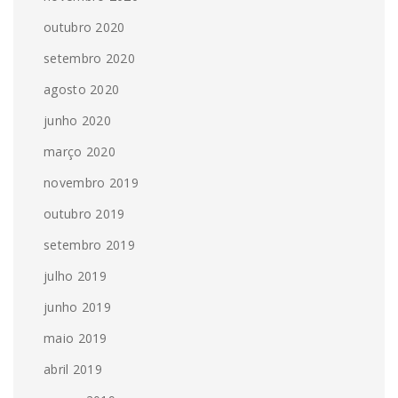
outubro 2020
setembro 2020
agosto 2020
junho 2020
março 2020
novembro 2019
outubro 2019
setembro 2019
julho 2019
junho 2019
maio 2019
abril 2019