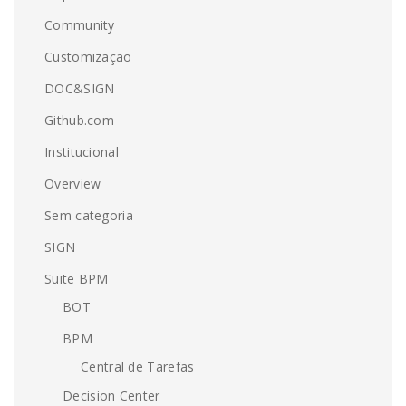
Community
Customização
DOC&SIGN
Github.com
Institucional
Overview
Sem categoria
SIGN
Suite BPM
BOT
BPM
Central de Tarefas
Decision Center