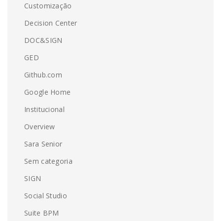
Customização
Decision Center
DOC&SIGN
GED
Github.com
Google Home
Institucional
Overview
Sara Senior
Sem categoria
SIGN
Social Studio
Suite BPM