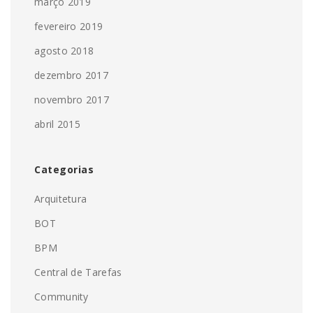
março 2019
fevereiro 2019
agosto 2018
dezembro 2017
novembro 2017
abril 2015
Categorias
Arquitetura
BOT
BPM
Central de Tarefas
Community