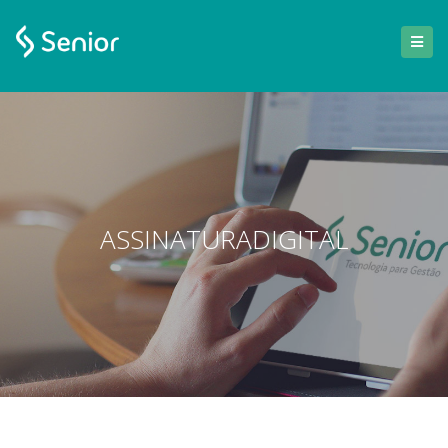
ASSINATURADIGITAL