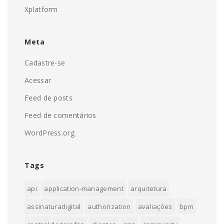
Xplatform
Meta
Cadastre-se
Acessar
Feed de posts
Feed de comentários
WordPress.org
Tags
api
application-management
arquitetura
assinaturadigital
authorization
avaliações
bpm