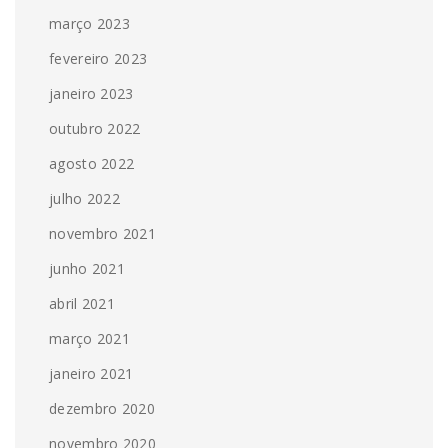
março 2023
fevereiro 2023
janeiro 2023
outubro 2022
agosto 2022
julho 2022
novembro 2021
junho 2021
abril 2021
março 2021
janeiro 2021
dezembro 2020
novembro 2020