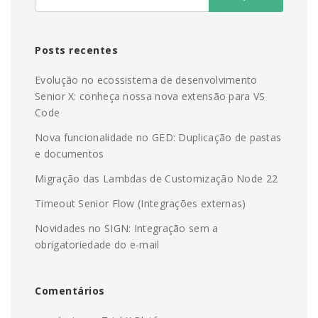
Posts recentes
Evolução no ecossistema de desenvolvimento
Senior X: conheça nossa nova extensão para VS
Code
Nova funcionalidade no GED: Duplicação de pastas
e documentos
Migração das Lambdas de Customização Node 22
Timeout Senior Flow (Integrações externas)
Novidades no SIGN: Integração sem a
obrigatoriedade do e-mail
Comentários