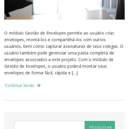
O módulo Gestão de Envelopes permite ao usuário criar
envelopes, montá-los e compartilhá-los com outros
usuários, bem como capturar assinaturas de seus colegas. O
usuário também pode gerenciar uma pasta completa de
envelopes associados a este projeto. Com o módulo de
Gestão de Envelopes, o usuário poderá montar seus
envelopes de forma fácil, rápida e […]
Continue lendo