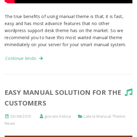
The true benefits of using manual theme is that; it is fast,
easy and has most advance features that no other
wordpress support desk theme has on the market. So we
recommend you to have this most waited manual theme
immediately on your server for your smart manual system.
Continue lendo
EASY MANUAL SOLUTION FOR THE
CUSTOMERS
03/04/2015
giovani.lisboa
Latest Manual Theme
News