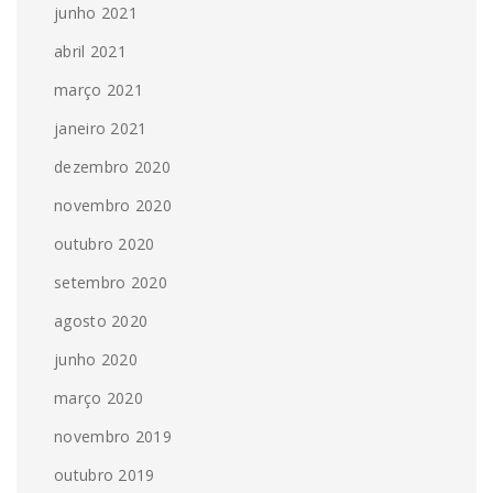
junho 2021
abril 2021
março 2021
janeiro 2021
dezembro 2020
novembro 2020
outubro 2020
setembro 2020
agosto 2020
junho 2020
março 2020
novembro 2019
outubro 2019