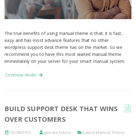
The true benefits of using manual theme is that; it is fast,
easy and has most advance features that no other
wordpress support desk theme has on the market. So we
recommend you to have this most waited manual theme
immediately on your server for your smart manual system.
Continue lendo
BUILD SUPPORT DESK THAT WINS
OVER CUSTOMERS
03/04/2015
giovani.lisboa
Latest Manual Theme