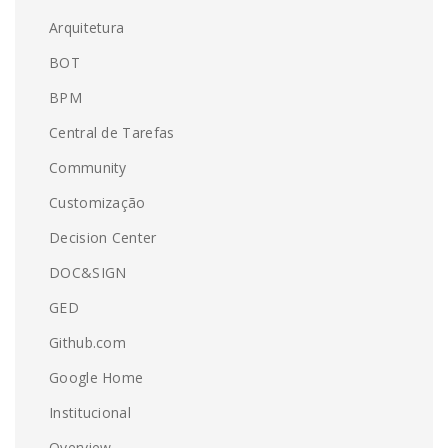
Arquitetura
BOT
BPM
Central de Tarefas
Community
Customização
Decision Center
DOC&SIGN
GED
Github.com
Google Home
Institucional
Overview