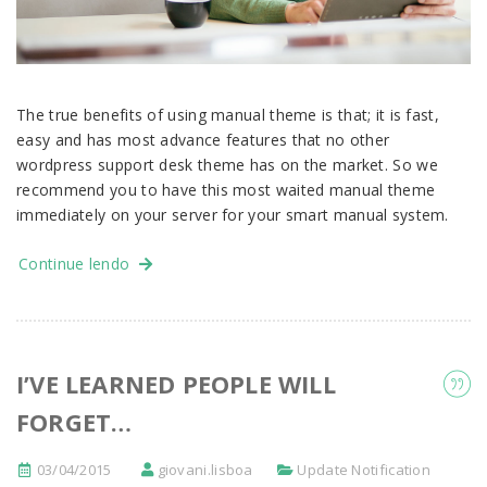
The true benefits of using manual theme is that; it is fast,
easy and has most advance features that no other
wordpress support desk theme has on the market. So we
recommend you to have this most waited manual theme
immediately on your server for your smart manual system.
Continue lendo
I’VE LEARNED PEOPLE WILL
FORGET…
03/04/2015
giovani.lisboa
Update Notification