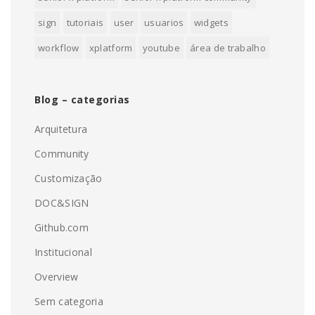
sign
tutoriais
user
usuarios
widgets
workflow
xplatform
youtube
área de trabalho
Blog – categorias
Arquitetura
Community
Customização
DOC&SIGN
Github.com
Institucional
Overview
Sem categoria