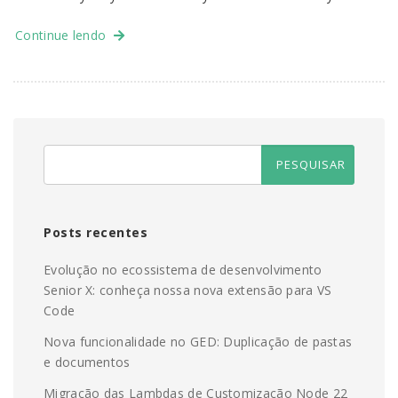
Continue lendo
Posts recentes
Evolução no ecossistema de desenvolvimento
Senior X: conheça nossa nova extensão para VS
Code
Nova funcionalidade no GED: Duplicação de pastas
e documentos
Migração das Lambdas de Customização Node 22