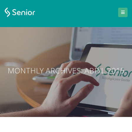
MONTHLY ARCHIVES: ABRIL 2015