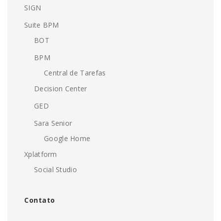
SIGN
Suite BPM
BOT
BPM
Central de Tarefas
Decision Center
GED
Sara Senior
Google Home
Xplatform
Social Studio
Contato