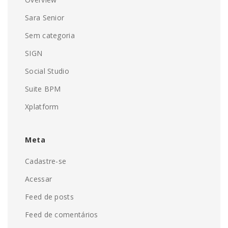
Sara Senior
Sem categoria
SIGN
Social Studio
Suite BPM
Xplatform
Meta
Cadastre-se
Acessar
Feed de posts
Feed de comentários