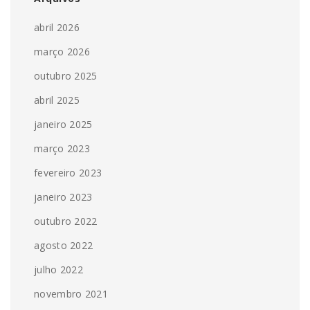
abril 2026
março 2026
outubro 2025
abril 2025
janeiro 2025
março 2023
fevereiro 2023
janeiro 2023
outubro 2022
agosto 2022
julho 2022
novembro 2021