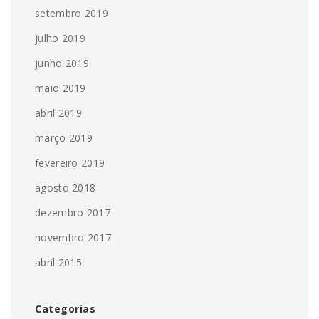
setembro 2019
julho 2019
junho 2019
maio 2019
abril 2019
março 2019
fevereiro 2019
agosto 2018
dezembro 2017
novembro 2017
abril 2015
Categorias