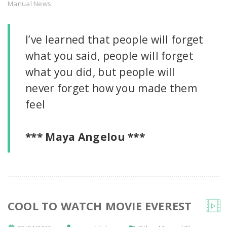
Manual News
I’ve learned that people will forget
what you said, people will forget
what you did, but people will
never forget how you made them
feel
*** Maya Angelou ***
COOL TO WATCH MOVIE EVEREST