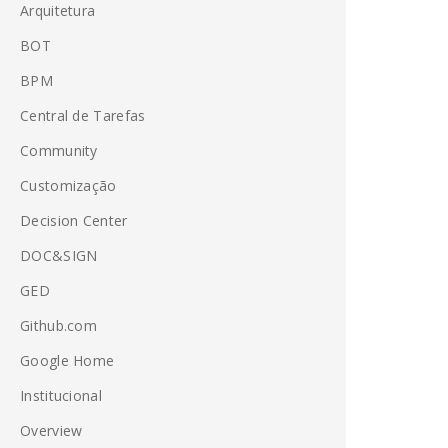
Arquitetura
BOT
BPM
Central de Tarefas
Community
Customização
Decision Center
DOC&SIGN
GED
Github.com
Google Home
Institucional
Overview