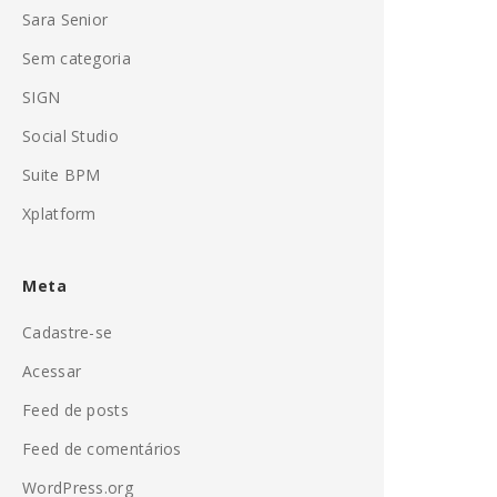
Sara Senior
Sem categoria
SIGN
Social Studio
Suite BPM
Xplatform
Meta
Cadastre-se
Acessar
Feed de posts
Feed de comentários
WordPress.org