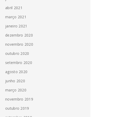
abril 2021
março 2021
janeiro 2021
dezembro 2020
novembro 2020
outubro 2020
setembro 2020
agosto 2020
junho 2020
março 2020
novembro 2019
outubro 2019