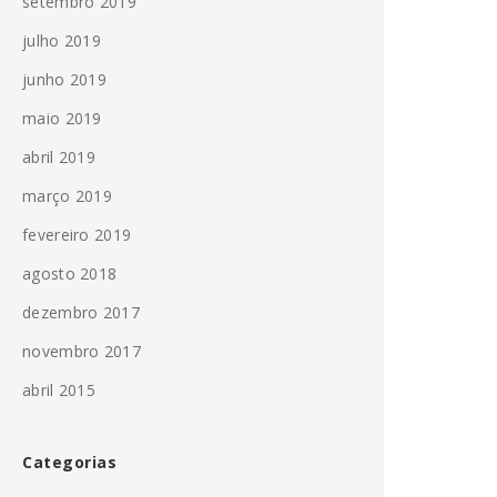
setembro 2019
julho 2019
junho 2019
maio 2019
abril 2019
março 2019
fevereiro 2019
agosto 2018
dezembro 2017
novembro 2017
abril 2015
Categorias