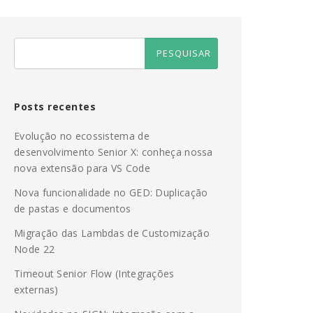
Posts recentes
Evolução no ecossistema de
desenvolvimento Senior X: conheça nossa
nova extensão para VS Code
Nova funcionalidade no GED: Duplicação
de pastas e documentos
Migração das Lambdas de Customização
Node 22
Timeout Senior Flow (Integrações
externas)