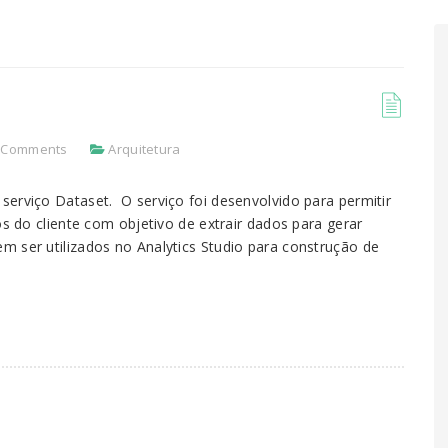
 Comments
Arquitetura
serviço Dataset. O serviço foi desenvolvido para permitir
os do cliente com objetivo de extrair dados para gerar
m ser utilizados no Analytics Studio para construção de