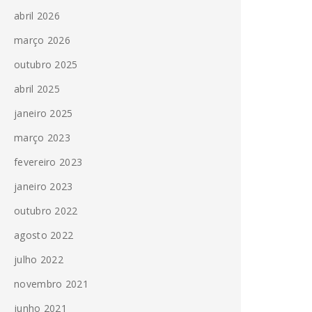
abril 2026
março 2026
outubro 2025
abril 2025
janeiro 2025
março 2023
fevereiro 2023
janeiro 2023
outubro 2022
agosto 2022
julho 2022
novembro 2021
junho 2021