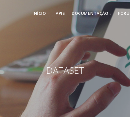
INÍCIO
APIS
DOCUMENTAÇÃO
FÓR
DATASET