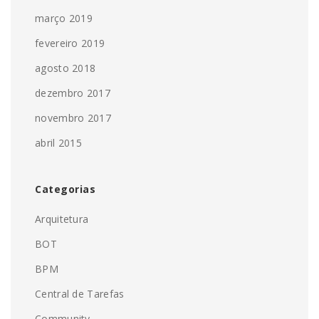
março 2019
fevereiro 2019
agosto 2018
dezembro 2017
novembro 2017
abril 2015
Categorias
Arquitetura
BOT
BPM
Central de Tarefas
Community