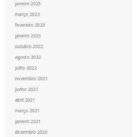
janeiro 2025
março 2023
fevereiro 2023
janeiro 2023
outubro 2022
agosto 2022
julho 2022
novembro 2021
junho 2021
abril 2021
março 2021
janeiro 2021
dezembro 2020