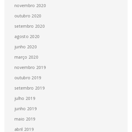
novembro 2020
outubro 2020
setembro 2020
agosto 2020
junho 2020
março 2020
novembro 2019
outubro 2019
setembro 2019
julho 2019
junho 2019
maio 2019
abril 2019