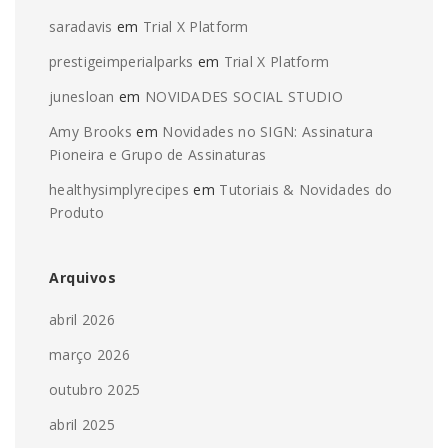
saradavis
em
Trial X Platform
prestigeimperialparks
em
Trial X Platform
junesloan
em
NOVIDADES SOCIAL STUDIO
Amy Brooks
em
Novidades no SIGN: Assinatura
Pioneira e Grupo de Assinaturas
healthysimplyrecipes
em
Tutoriais & Novidades do
Produto
Arquivos
abril 2026
março 2026
outubro 2025
abril 2025