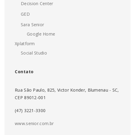
Decision Center
GED
Sara Senior
Google Home
Xplatform
Social Studio
Contato
Rua São Paulo, 825, Victor Konder, Blumenau - SC,
CEP 89012-001
(47) 3221-3300
www.senior.com.br