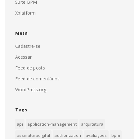
Suite BPM
Xplatform
Meta
Cadastre-se
Acessar
Feed de posts
Feed de comentários
WordPress.org
Tags
api
application-management
arquitetura
assinaturadigital
authorization
avaliações
bpm