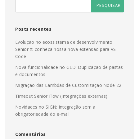
Posts recentes
Evolução no ecossistema de desenvolvimento
Senior X: conheça nossa nova extensão para VS
Code
Nova funcionalidade no GED: Duplicação de pastas
e documentos
Migração das Lambdas de Customização Node 22
Timeout Senior Flow (Integrações externas)
Novidades no SIGN: Integração sem a
obrigatoriedade do e-mail
Comentários