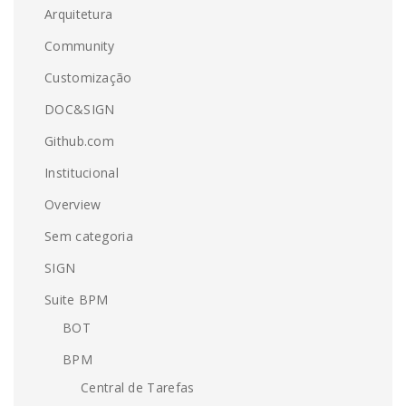
Arquitetura
Community
Customização
DOC&SIGN
Github.com
Institucional
Overview
Sem categoria
SIGN
Suite BPM
BOT
BPM
Central de Tarefas