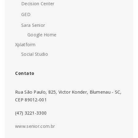
Decision Center
GED
Sara Senior
Google Home
Xplatform
Social Studio
Contato
Rua São Paulo, 825, Victor Konder, Blumenau - SC,
CEP 89012-001
(47) 3221-3300
www.senior.com.br