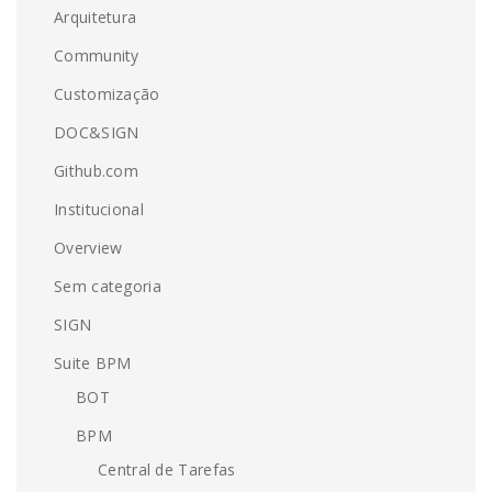
Arquitetura
Community
Customização
DOC&SIGN
Github.com
Institucional
Overview
Sem categoria
SIGN
Suite BPM
BOT
BPM
Central de Tarefas