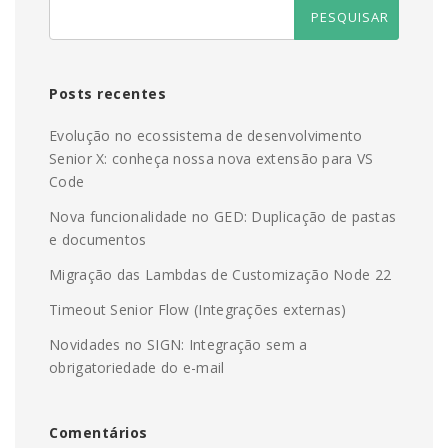
Posts recentes
Evolução no ecossistema de desenvolvimento
Senior X: conheça nossa nova extensão para VS
Code
Nova funcionalidade no GED: Duplicação de pastas
e documentos
Migração das Lambdas de Customização Node 22
Timeout Senior Flow (Integrações externas)
Novidades no SIGN: Integração sem a
obrigatoriedade do e-mail
Comentários