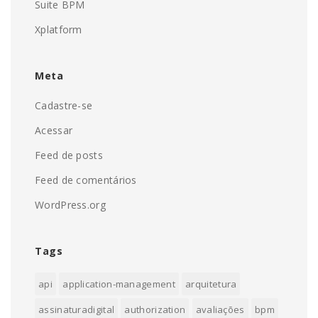
Suite BPM
Xplatform
Meta
Cadastre-se
Acessar
Feed de posts
Feed de comentários
WordPress.org
Tags
api
application-management
arquitetura
assinaturadigital
authorization
avaliações
bpm