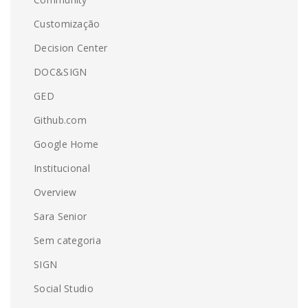
Customização
Decision Center
DOC&SIGN
GED
Github.com
Google Home
Institucional
Overview
Sara Senior
Sem categoria
SIGN
Social Studio