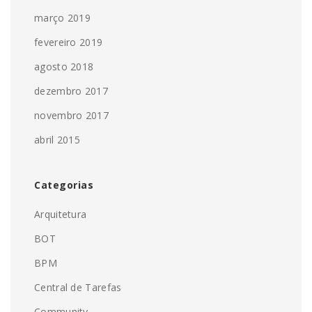
março 2019
fevereiro 2019
agosto 2018
dezembro 2017
novembro 2017
abril 2015
Categorias
Arquitetura
BOT
BPM
Central de Tarefas
Community