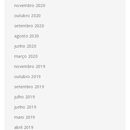
novembro 2020
outubro 2020
setembro 2020
agosto 2020
junho 2020
março 2020
novembro 2019
outubro 2019
setembro 2019
julho 2019
junho 2019
maio 2019
abril 2019