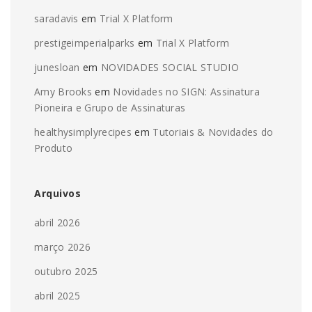
saradavis
em
Trial X Platform
prestigeimperialparks
em
Trial X Platform
junesloan
em
NOVIDADES SOCIAL STUDIO
Amy Brooks
em
Novidades no SIGN: Assinatura
Pioneira e Grupo de Assinaturas
healthysimplyrecipes
em
Tutoriais & Novidades do
Produto
Arquivos
abril 2026
março 2026
outubro 2025
abril 2025