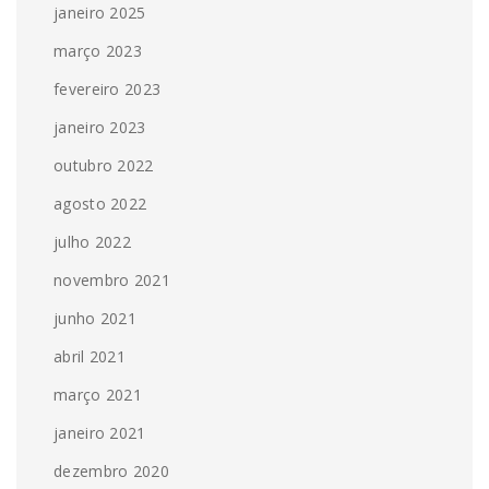
janeiro 2025
março 2023
fevereiro 2023
janeiro 2023
outubro 2022
agosto 2022
julho 2022
novembro 2021
junho 2021
abril 2021
março 2021
janeiro 2021
dezembro 2020